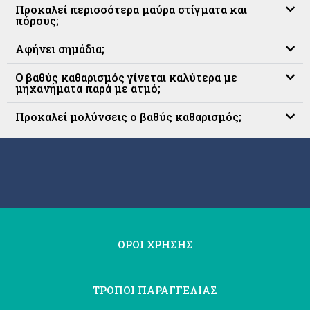
Προκαλεί περισσότερα μαύρα στίγματα και
πόρους;
Αφήνει σημάδια;
Ο βαθύς καθαρισμός γίνεται καλύτερα με
μηχανήματα παρά με ατμό;
Προκαλεί μολύνσεις ο βαθύς καθαρισμός;
ΟΡΟΙ ΧΡΗΣΗΣ
ΤΡΟΠΟΙ ΠΑΡΑΓΓΕΛΙΑΣ