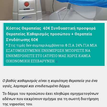
Κόστος Θεραπείας 40€ Συνδυαστική προσφορά
Θεραπείας Καθαρισμός προσώπου + Θεραπεία
Ενυδάτωσης 60€
* Στις τιμές δεν συμπεριλαμβάνεται Φ.Π.Α. 24% ΓΙΑ ΜΙΑ
ΕΞΑΤΟΜΙΚΕΥΜΕΝΗ ΕΝΗΜΕΡΩΣΗ ΜΠΟΡΕΙΤΕ ΝΑ
ΕΝΗΜΕΡΩΘΕΙΤΕ ΣΤΟ ΙΑΤΡΕΙΟ ΜΑΣ ΧΩΡΙΣ ΚΑΜΙΑ
×
ΟΙΚΟΝΟΜΙΚΗ ΕΠΙΒΑΡΥΝΣΗ
O
βαθύς καθαρισμός είναι η κυριότερη θεραπεία για ένα
υγιές, λαμπερό και ενυδατωμένο δέρμα.
Το δέρμα του προσώπου έχει πληθώρα σμηγματογόνων
αδένων που εκκρίνουν σμήγμα για τη σωστή διατήρηση
της υγρασίας του.