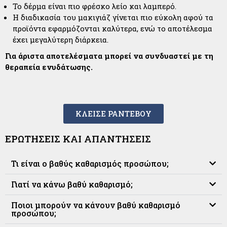
Το δέρμα είναι πιο φρέσκο λείο και λαμπερό.
Η διαδικασία του μακιγιάζ γίνεται πιο εύκολη αφού τα
προϊόντα εφαρμόζονται καλύτερα, ενώ το αποτέλεσμα
έχει μεγαλύτερη διάρκεια.
Για άριστα αποτελέσματα μπορεί να συνδυαστεί με τη
θεραπεία ενυδάτωσης.
ΚΛΕΙΣΕ ΡΑΝΤΕΒΟΥ
ΕΡΩΤΗΣΕΙΣ ΚΑΙ ΑΠΑΝΤΗΣΕΙΣ
Τι είναι ο βαθύς καθαρισμός προσώπου;
Γιατί να κάνω βαθύ καθαρισμό;
Ποιοι μπορούν να κάνουν βαθύ καθαρισμό
προσώπου;