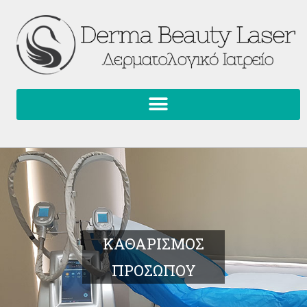
ΚΑΘΑΡΙΣΜΟΣ
ΠΡΟΣΩΠΟΥ