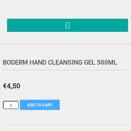
BODERM HAND CLEANSING GEL 500ML
€
4,50
ADD TO CART