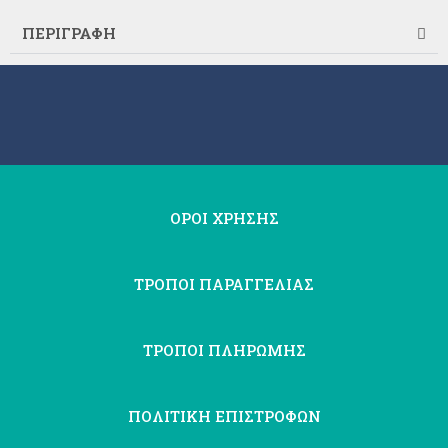
ΠΕΡΙΓΡΑΦΗ
ΟΡΟΙ ΧΡΗΣΗΣ
ΤΡΟΠΟΙ ΠΑΡΑΓΓΕΛΙΑΣ
ΤΡΟΠΟΙ ΠΛΗΡΩΜΗΣ
ΠΟΛΙΤΙΚΗ ΕΠΙΣΤΡΟΦΩΝ