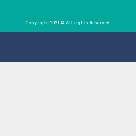
Copyright 2021 © All rights Reserved.