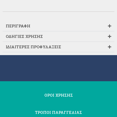
ΠΕΡΙΓΡΑΦΗ
ΟΔΗΓΙΕΣ ΧΡΗΣΗΣ
ΙΔΙΑΙΤΕΡΕΣ ΠΡΟΦΥΛΑΞΕΙΣ
ΟΡΟΙ ΧΡΗΣΗΣ
ΤΡΟΠΟΙ ΠΑΡΑΓΓΕΛΙΑΣ