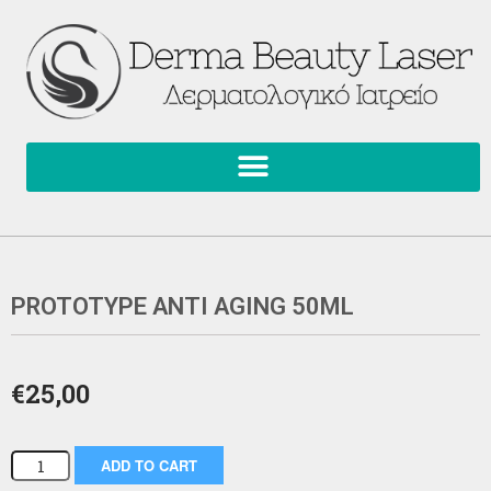
PROTOTYPE ANTI AGING 50ML
€
25,00
ADD TO CART